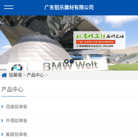
广东铝乐建材有限公司
铝幕墙
>
产品中心
>
产品中心
双曲铝单板
外墙铝单板
氟碳铝单板