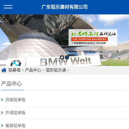
广东铝乐建材有限公司
铝幕墙
>
产品中心
>
弧形铝方通
>
产品中心
双曲铝单板
外墙铝单板
氟碳铝单板