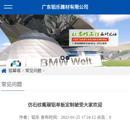
广东铝乐建材有限公司
铝幕墙
>
常见问题
>
常见问题
仿石纹氟碳铝单板定制被受大家欢迎
作者：铝乐
发布时间：2021-01-25 17:24:12
点击：
0