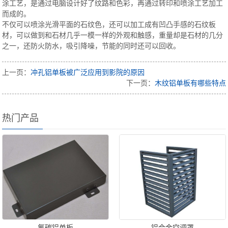
涂工艺，是通过电脑设计好了纹路和色彩，再通过转印和喷涂工艺加工
而成的。
不仅可以喷涂光滑平面的石纹色，还可以加工成有凹凸手感的石纹板
材，可以做到和石材几乎一模一样的外观和触感，重量却是石材的几分
之一，还防火防水，吸引降噪，节能的同时还可以回收。
上一页：
冲孔铝单板被广泛应用到影院的原因
下一页：
木纹铝单板有哪些特点
热门产品
氟碳铝单板
铝合金空调罩