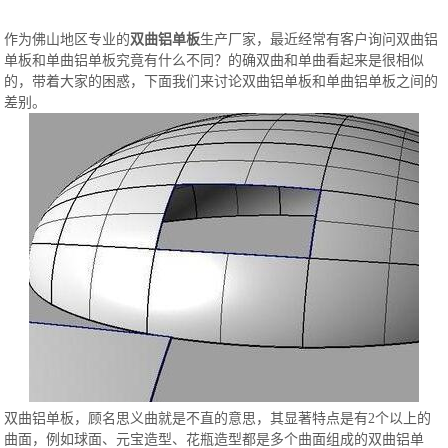
作为佛山地区专业的
双曲铝单板
生产厂家，最近经常有客户询问双曲铝
单板和单曲铝单板究竟有什么不同？的确双曲和单曲看起来是很相似
的，带着大家的困惑，下面我们来讨论双曲铝单板和单曲铝单板之间的
差别。
双曲铝单板，顾名思义曲就是不直的意思，其显著特点是有2个以上的
曲面，例如球面、元宝造型、花瓶造型都是多个曲面组成的双曲铝单