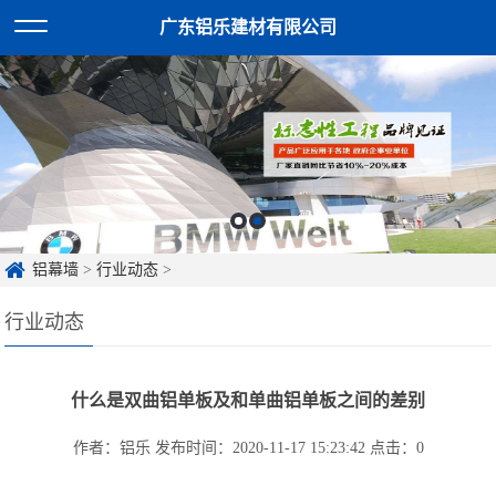
广东铝乐建材有限公司
铝幕墙
>
行业动态
>
行业动态
什么是双曲铝单板及和单曲铝单板之间的差别
作者：铝乐
发布时间：2020-11-17 15:23:42
点击：
0