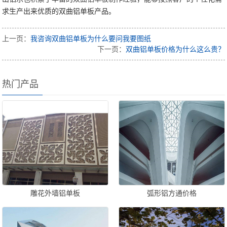
求生产出来优质的双曲铝单板产品。
上一页：
我咨询双曲铝单板为什么要问我要图纸
下一页：
双曲铝单板价格为什么这么贵？
热门产品
雕花外墙铝单板
弧形铝方通价格