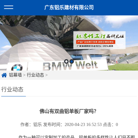
广东铝乐建材有限公司
铝幕墙
>
行业动态
>
行业动态
佛山有双曲铝单板厂家吗？
作者：铝乐
发布时间：2020-04-23 16:52:53
点击：
0
作为一种可以定制加工的产品，铝单板的多样性让人们目不暇