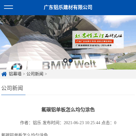
广东铝乐建材有限公司
铝幕墙
>
公司新闻
>
公司新闻
氟碳铝单板怎么均匀涂色
作者：铝乐
发布时间：2021-06-23 10:25:44
点击：
0
氟碳铝单板怎么均匀涂色