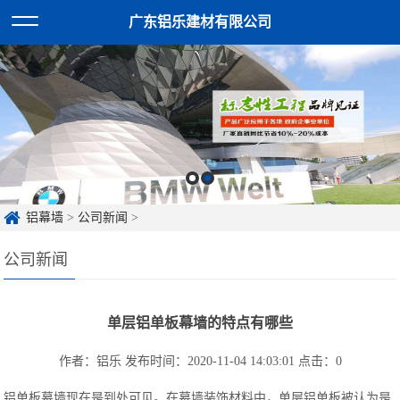
广东铝乐建材有限公司
铝幕墙
>
公司新闻
>
公司新闻
单层铝单板幕墙的特点有哪些
作者：铝乐
发布时间：2020-11-04 14:03:01
点击：
0
铝单板幕墙现在是到处可见。在幕墙装饰材料中，单层铝单板被认为是