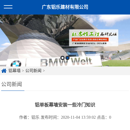
广东铝乐建材有限公司
铝幕墙
>
公司新闻
>
公司新闻
铝单板幕墙安装一些冷门知识
作者：铝乐
发布时间：2020-11-04 13:59:02
点击：
0