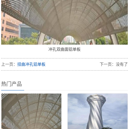
冲孔双曲面铝单板
上一页：
扭曲冲孔铝单板
下一页：没有了
热门产品