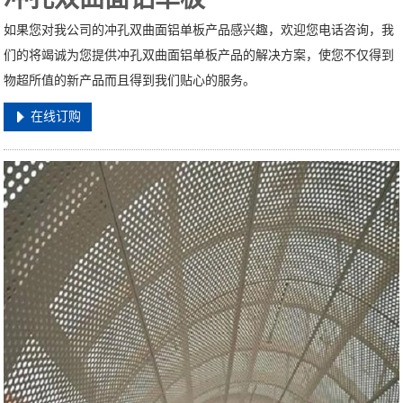
如果您对我公司的冲孔双曲面铝单板产品感兴趣，欢迎您电话咨询，我
们的将竭诚为您提供冲孔双曲面铝单板产品的解决方案，使您不仅得到
物超所值的新产品而且得到我们贴心的服务。
在线订购