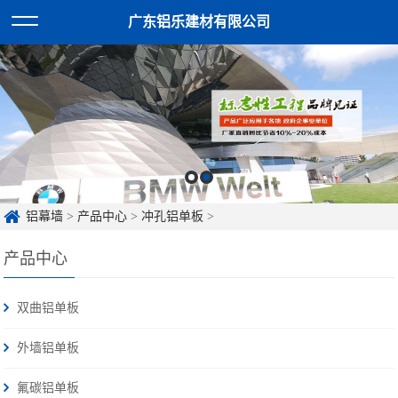
广东铝乐建材有限公司
铝幕墙
>
产品中心
>
冲孔铝单板
>
产品中心
双曲铝单板
外墙铝单板
氟碳铝单板