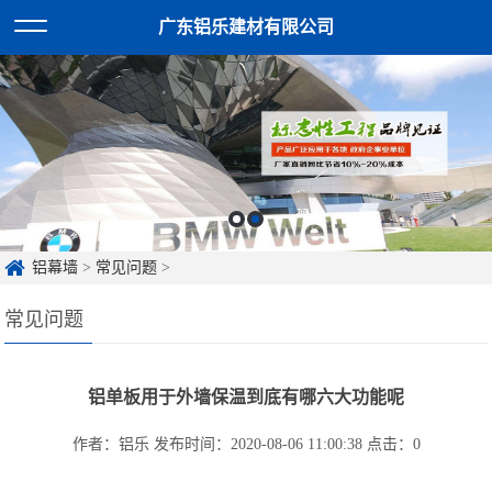
广东铝乐建材有限公司
铝幕墙
>
常见问题
>
常见问题
铝单板用于外墙保温到底有哪六大功能呢
作者：铝乐
发布时间：2020-08-06 11:00:38
点击：
0