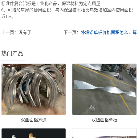
标准件复合铝板是工业化产品，保温材料为定点质量
6、可增加房屋的便用面积，与内保温技术相比肩效增加室内使用面积
近1%。
上一页：没有了
下一页：
外墙铝单板价格面积怎么计算
热门产品
双曲面铝方通
双扭曲铝单板