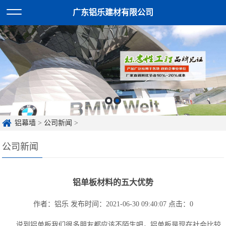
广东铝乐建材有限公司
铝幕墙
>
公司新闻
>
公司新闻
铝单板材料的五大优势
作者：铝乐
发布时间：2021-06-30 09:40:07
点击：
0
说到铝单板我们很多朋友都应该不陌生吧，铝单板是现在社会比较