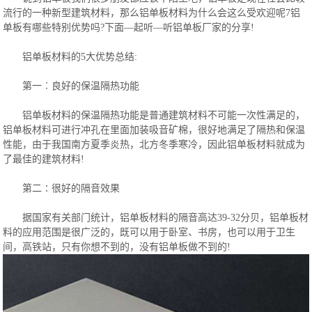
流行的一种新型建筑材料，那么铝单板材料为什么会这么受欢迎呢7铝
单板有哪些特别优势吗?下面—起听—听铝单板厂家的分享!
铝单板材料的5大优势总结:
第一︰良好的保温隔热功能
铝单板材料的保温隔热功能是普通建筑材料不可能一次性满足的，
铝单板材料可进行冲孔在里面加装吸音矿棉，很好地满足了隔热和保温
性能，由于我国南方夏季炎热，北方冬季寒冷，因此铝单板材料就成为
了最佳的建筑材料!
第二∶很好的隔音效果
据国家有关部门统计，铝单板材料的隔音高达39-32分贝，铝单板材
料的应用范围是很广泛的，既可以用于卧室、书房，也可以用于卫生
间，高铁站，只有你想不到的，没有铝单板做不到的!