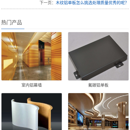
下一页：
木纹铝单板怎么挑选处理质量优秀的呢？
热门产品
室内铝幕墙
氟碳铝单板