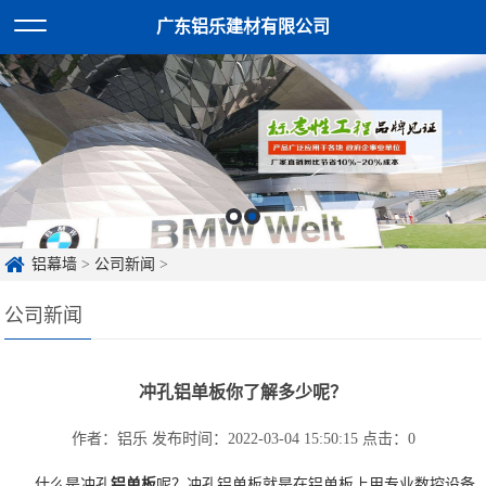
广东铝乐建材有限公司
铝幕墙
>
公司新闻
>
公司新闻
冲孔铝单板你了解多少呢？
作者：铝乐
发布时间：2022-03-04 15:50:15
点击：
0
什么是冲孔
铝单板
呢？冲孔铝单板就是在铝单板上用专业数控设备