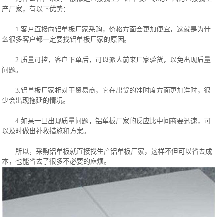
产厂家，有以下优势：
1.客户直接向铝单板厂家采购，价格方面会更加便宜，这就是为什
么很多客户都一定要找铝单板厂家的原因。
2.质量可控，客户下单后，可以派人前来厂家验货，以免出现质量
问题。
3.铝单板厂家相对于贸易商，它在出货的准时度方面更加准时，很
少会出现拖延的情况。
4.如果一旦出现质量问题，铝单板厂家的反应比中间商要迅速，可
以及时做出补救措施和方案。
所以，采购铝单板就直接找生产铝单板厂家，这样不但可以省去成
本，也能省去了很多不必要的麻烦。