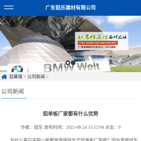
广东铝乐建材有限公司
铝幕墙
>
公司新闻
>
公司新闻
铝单板厂家都有什么优势
作者：铝乐
发布时间：2021-08-24 15:52:04
点击：
0
为什么客户采购一般都是直接找生产铝单板厂家呢？因为直接找生