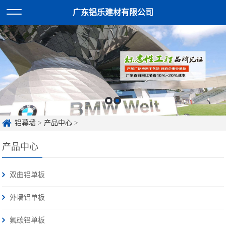
广东铝乐建材有限公司
铝幕墙
>
产品中心
>
产品中心
双曲铝单板
外墙铝单板
氟碳铝单板