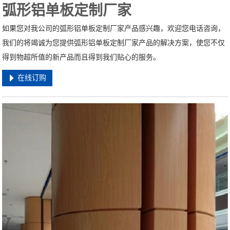
弧形铝单板定制厂家
如果您对我公司的弧形铝单板定制厂家产品感兴趣，欢迎您电话咨询，
我们的将竭诚为您提供弧形铝单板定制厂家产品的解决方案，使您不仅
得到物超所值的新产品而且得到我们贴心的服务。
在线订购