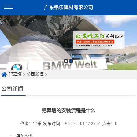
广东铝乐建材有限公司
铝幕墙
>
公司新闻
>
公司新闻
铝幕墙的安装流程是什么
作者：铝乐
发布时间：2022-02-04 17:25:01
点击：
0
1、骨架安装