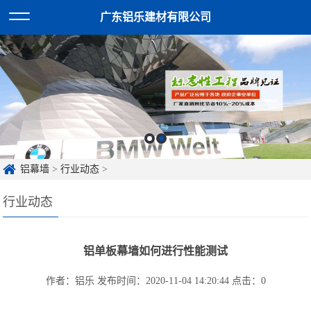
广东铝乐建材有限公司
铝幕墙
>
行业动态
>
行业动态
铝单板幕墙如何进行性能测试
作者：铝乐
发布时间：2020-11-04 14:20:44
点击：
0