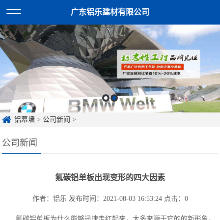
广东铝乐建材有限公司
铝幕墙
>
公司新闻
>
公司新闻
氟碳铝单板出现变形的四大因素
作者：铝乐
发布时间：2021-08-03 16:53:24
点击：
0
氟碳铝单板为什么能够迅速走红起来，大多来源于它的的新形象，