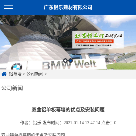
广东铝乐建材有限公司
铝幕墙
>
公司新闻
>
公司新闻
双曲铝单板幕墙的优点及安装问题
作者：铝乐
发布时间：2021-01-14 13:47:14
点击：
0
双曲铝单板幕墙的优点及安装问题