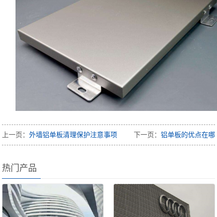
上一页：
外墙铝单板清理保护注意事项
下一页：
铝单板的优点在哪
热门产品