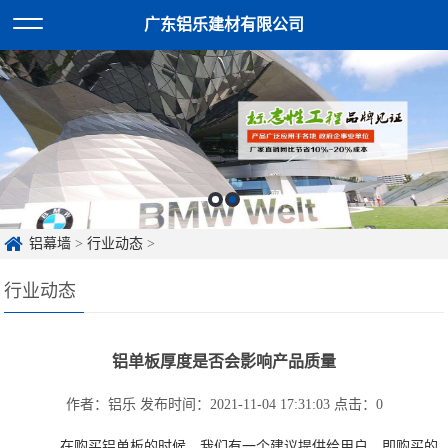
广东铝乐建材有限公司
铝幕墙
>
行业动态
>
行业动态
铝单板厚度是否会影响产品质量
作者：铝乐
发布时间：2021-11-04 17:31:03
点击：
0
在购买铝单板的时候，我们有一个建议提供给用户，即购买的