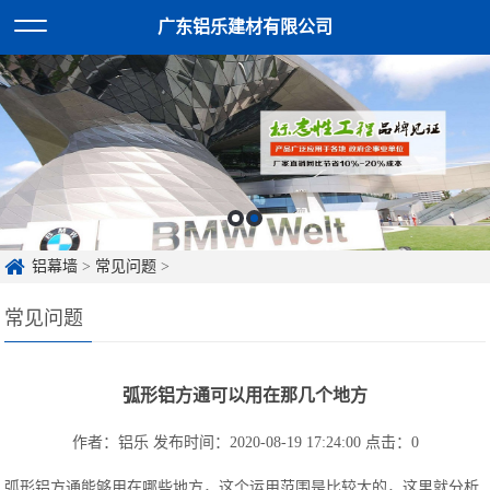
广东铝乐建材有限公司
铝幕墙
>
常见问题
>
常见问题
弧形铝方通可以用在那几个地方
作者：铝乐
发布时间：2020-08-19 17:24:00
点击：
0
弧形铝方通能够用在哪些地方，这个运用范围是比较大的，这里就分析