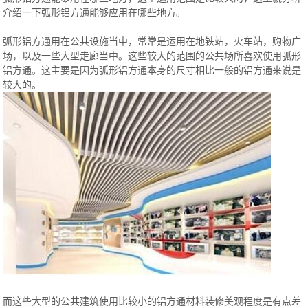
介绍一下弧形铝方通能够应用在哪些地方。
弧形铝方通用在公共设施当中，常常是运用在地铁站，火车站，购物广
场，以及一些大型走廊当中。这些较大的范围的公共场所喜欢使用弧形
铝方通。这主要是因为弧形铝方通本身的尺寸相比一般的铝方通来说是
较大的。
而这些大型的公共建筑使用比较小的铝方通材料装修美观程度是有点差