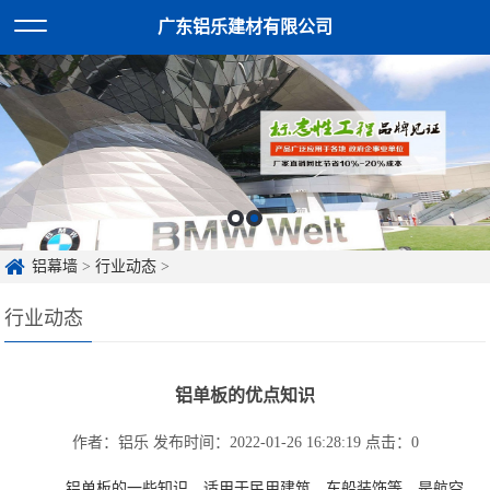
广东铝乐建材有限公司
铝幕墙
>
行业动态
>
行业动态
铝单板的优点知识
作者：铝乐
发布时间：2022-01-26 16:28:19
点击：
0
铝单板的一些知识，适用于民用建筑、车船装饰等。是航空、