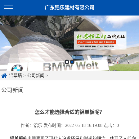
广东铝乐建材有限公司
铝幕墙
>
公司新闻
>
公司新闻
怎么才能选择合适的铝单板呢？
作者：铝乐
发布时间：2022-05-18 16:19:08
点击：
0
铝单板
的出现表现了现代人追求环保和时尚的理念，体现了人们向