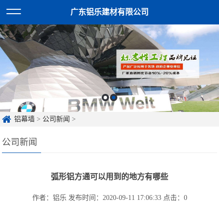
广东铝乐建材有限公司
铝幕墙
>
公司新闻
>
公司新闻
弧形铝方通可以用到的地方有哪些
作者：铝乐
发布时间：2020-09-11 17:06:33
点击：
0