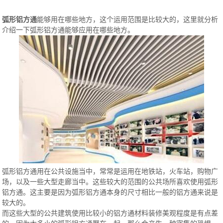
弧形铝方通
能够用在哪些地方，这个运用范围是比较大的，这里就分析
介绍一下弧形铝方通能够应用在哪些地方。
弧形铝方通用在公共设施当中，常常是运用在地铁站，火车站，购物广
场，以及一些大型走廊当中。这些较大的范围的公共场所喜欢使用弧形
铝方通。这主要是因为弧形铝方通本身的尺寸相比一般的铝方通来说是
较大的。
而这些大型的公共建筑使用比较小的铝方通材料装修美观程度是有点差