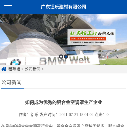
广东铝乐建材有限公司
铝幕墙
>
公司新闻
>
公司新闻
如何成为优秀的铝合金空调罩生产企业
作者：铝乐
发布时间：2021-07-21 18:01:02
点击：
0
在目前的铝合金空调罩行业中，铝合金空调罩产品种类繁多，那么铝合