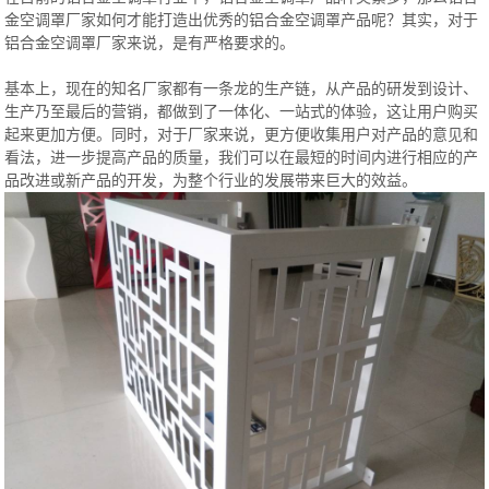
金空调罩厂家如何才能打造出优秀的铝合金空调罩产品呢？其实，对于
铝合金空调罩厂家来说，是有严格要求的。
基本上，现在的知名厂家都有一条龙的生产链，从产品的研发到设计、
生产乃至最后的营销，都做到了一体化、一站式的体验，这让用户购买
起来更加方便。同时，对于厂家来说，更方便收集用户对产品的意见和
看法，进一步提高产品的质量，我们可以在最短的时间内进行相应的产
品改进或新产品的开发，为整个行业的发展带来巨大的效益。